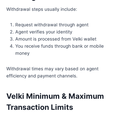
Withdrawal steps usually include:
Request withdrawal through agent
Agent verifies your identity
Amount is processed from Velki wallet
You receive funds through bank or mobile
money
Withdrawal times may vary based on agent
efficiency and payment channels.
Velki Minimum & Maximum
Transaction Limits