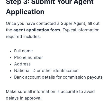
Step 3: Submit Your Agent
Application
Once you have contacted a Super Agent, fill out
the
agent application form
. Typical information
required includes:
Full name
Phone number
Address
National ID or other identification
Bank account details for commission payouts
Make sure all information is accurate to avoid
delays in approval.