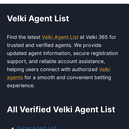
Velki Agent List
Find the latest
Velki Agent List
at Velki 365 for
trusted and verified agents. We provide
updated agent information, secure registration
support, and reliable account assistance,
helping users connect with authorized
Velki
agents
for a smooth and convenient betting
experience.
All Verified Velki Agent List
Super Agent List