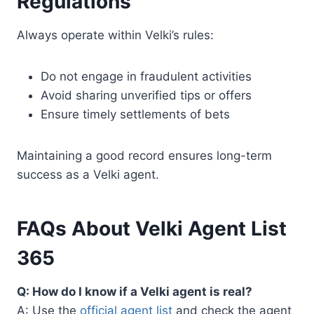
Regulations
Always operate within Velki’s rules:
Do not engage in fraudulent activities
Avoid sharing unverified tips or offers
Ensure timely settlements of bets
Maintaining a good record ensures long-term
success as a Velki agent.
FAQs About Velki Agent List
365
Q: How do I know if a Velki agent is real?
A: Use the
official agent list
and check the agent