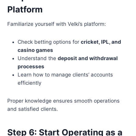
Platform
Familiarize yourself with Velki’s platform:
Check betting options for
cricket, IPL, and
casino games
Understand the
deposit and withdrawal
processes
Learn how to manage clients’ accounts
efficiently
Proper knowledge ensures smooth operations
and satisfied clients.
Step 6: Start Operating as a