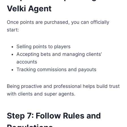
Velki Agent
Once points are purchased, you can officially
start:
Selling points to players
Accepting bets and managing clients’
accounts
Tracking commissions and payouts
Being proactive and professional helps build trust
with clients and super agents.
Step 7: Follow Rules and