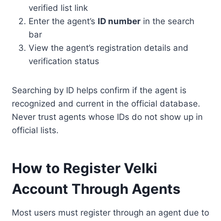
verified list link
Enter the agent’s
ID number
in the search
bar
View the agent’s registration details and
verification status
Searching by ID helps confirm if the agent is
recognized and current in the official database.
Never trust agents whose IDs do not show up in
official lists.
How to Register Velki
Account Through Agents
Most users must register through an agent due to