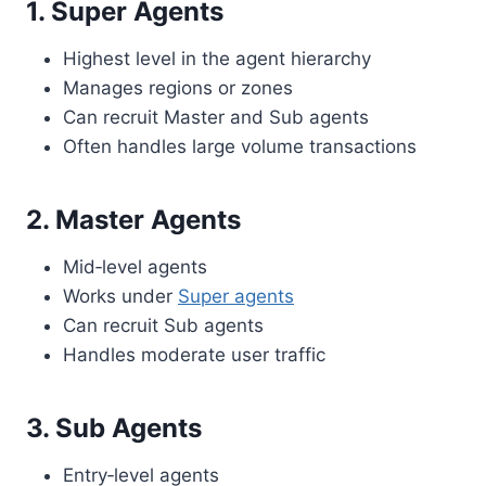
1. Super Agents
Highest level in the agent hierarchy
Manages regions or zones
Can recruit Master and Sub agents
Often handles large volume transactions
2. Master Agents
Mid‑level agents
Works under
Super agents
Can recruit Sub agents
Handles moderate user traffic
3. Sub Agents
Entry‑level agents