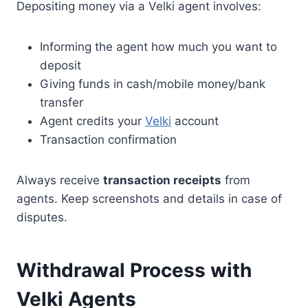
Depositing money via a Velki agent involves:
Informing the agent how much you want to
deposit
Giving funds in cash/mobile money/bank
transfer
Agent credits your
Velki
account
Transaction confirmation
Always receive
transaction receipts
from
agents. Keep screenshots and details in case of
disputes.
Withdrawal Process with
Velki Agents