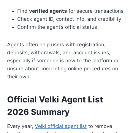
Find
verified agents
for secure transactions
Check agent ID, contact info, and credibility
Confirm the agent’s official status
Agents often help users with registration,
deposits, withdrawals, and account issues,
especially if someone is new to the platform or
unsure about completing online procedures on
their own.
Official Velki Agent List
2026 Summary
Every year,
Velki official agent list
to remove