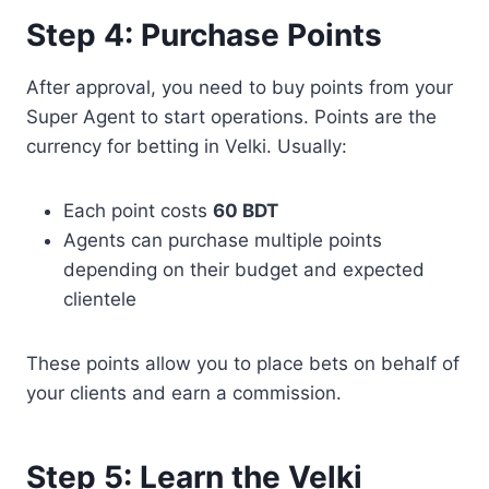
Step 4: Purchase Points
After approval, you need to buy points from your
Super Agent to start operations. Points are the
currency for betting in Velki. Usually:
Each point costs
60 BDT
Agents can purchase multiple points
depending on their budget and expected
clientele
These points allow you to place bets on behalf of
your clients and earn a commission.
Step 5: Learn the Velki