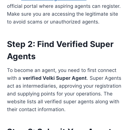
official portal where aspiring agents can register.
Make sure you are accessing the legitimate site
to avoid scams or unauthorized agents.
Step 2: Find Verified Super
Agents
To become an agent, you need to first connect
with a
verified Velki Super Agent
. Super Agents
act as intermediaries, approving your registration
and supplying points for your operations. The
website lists all verified super agents along with
their contact information.