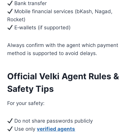
Bank transfer
Mobile financial services (bKash, Nagad,
Rocket)
E‑wallets (if supported)
Always confirm with the agent which payment
method is supported to avoid delays.
Official Velki Agent Rules &
Safety Tips
For your safety:
Do not share passwords publicly
Use only
verified agents