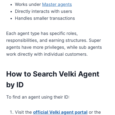
Works under
Master agents
Directly interacts with users
Handles smaller transactions
Each agent type has specific roles,
responsibilities, and earning structures. Super
agents have more privileges, while sub agents
work directly with individual customers.
How to Search Velki Agent
by ID
To find an agent using their ID:
Visit the
official Velki agent portal
or the