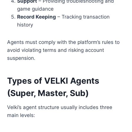
Support
– Providing troubleshooting and
game guidance
Record Keeping
– Tracking transaction
history
Agents must comply with the platform’s rules to
avoid violating terms and risking account
suspension.
Types of VELKI Agents
(Super, Master, Sub)
Velki’s agent structure usually includes three
main levels: