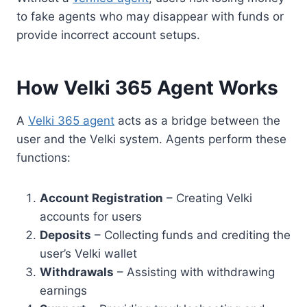
to fake agents who may disappear with funds or
provide incorrect account setups.
How Velki 365 Agent Works
A
Velki 365 agent
acts as a bridge between the
user and the Velki system. Agents perform these
functions:
Account Registration
– Creating Velki
accounts for users
Deposits
– Collecting funds and crediting the
user’s Velki wallet
Withdrawals
– Assisting with withdrawing
earnings