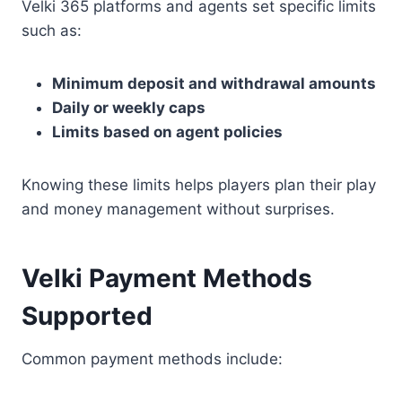
Velki 365 platforms and agents set specific limits
such as:
Minimum deposit and withdrawal amounts
Daily or weekly caps
Limits based on agent policies
Knowing these limits helps players plan their play
and money management without surprises.
Velki Payment Methods
Supported
Common payment methods include: