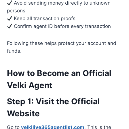
Avoid sending money directly to unknown
persons
Keep all transaction proofs
Confirm agent ID before every transaction
Following these helps protect your account and
funds.
How to Become an Official
Velki Agent
Step 1: Visit the Official
Website
Go to
velkilive365agentlist.com
.
This is the