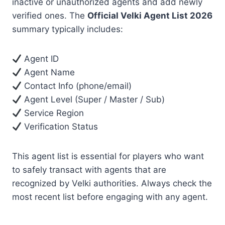
inactive or unauthorized agents and add newly
verified ones. The
Official Velki Agent List 2026
summary typically includes:
Agent ID
Agent Name
Contact Info (phone/email)
Agent Level (Super / Master / Sub)
Service Region
Verification Status
This agent list is essential for players who want
to safely transact with agents that are
recognized by Velki authorities. Always check the
most recent list before engaging with any agent.