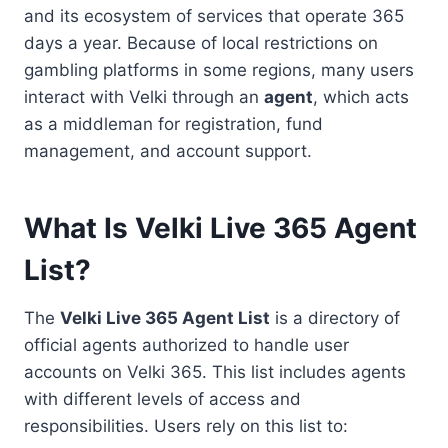
and its ecosystem of services that operate 365
days a year. Because of local restrictions on
gambling platforms in some regions, many users
interact with Velki through an
agent
, which acts
as a middleman for registration, fund
management, and account support.
What Is Velki Live 365 Agent
List?
The
Velki Live 365 Agent List
is a directory of
official agents authorized to handle user
accounts on Velki 365. This list includes agents
with different levels of access and
responsibilities. Users rely on this list to: