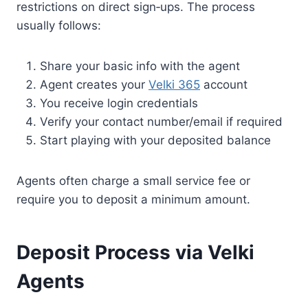
restrictions on direct sign‑ups. The process
usually follows:
Share your basic info with the agent
Agent creates your
Velki 365
account
You receive login credentials
Verify your contact number/email if required
Start playing with your deposited balance
Agents often charge a small service fee or
require you to deposit a minimum amount.
Deposit Process via Velki
Agents